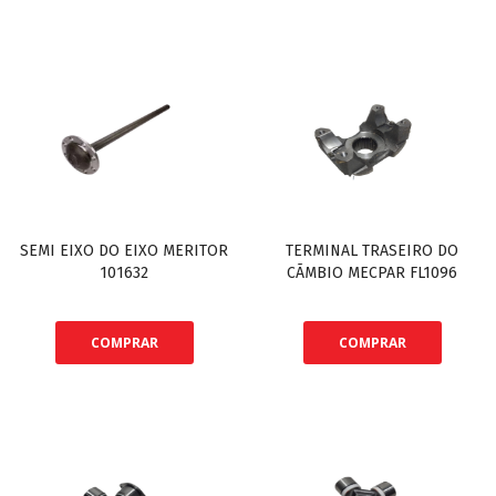
SEMI EIXO DO EIXO MERITOR
TERMINAL TRASEIRO DO
101632
CÃMBIO MECPAR FL1096
COMPRAR
COMPRAR