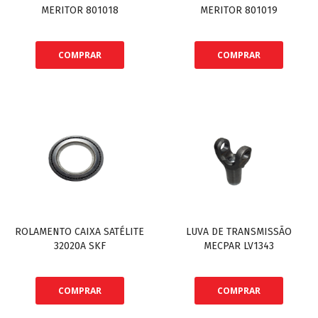
MERITOR 801018
MERITOR 801019
COMPRAR
COMPRAR
ROLAMENTO CAIXA SATÉLITE
LUVA DE TRANSMISSÃO
32020A SKF
MECPAR LV1343
COMPRAR
COMPRAR