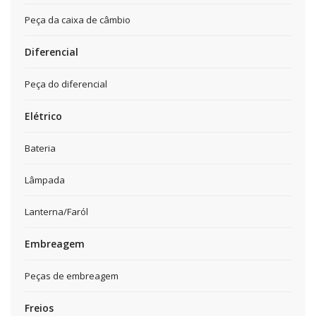
Peça da caixa de câmbio
Diferencial
Peça do diferencial
Elétrico
Bateria
Lâmpada
Lanterna/Faról
Embreagem
Peças de embreagem
Freios