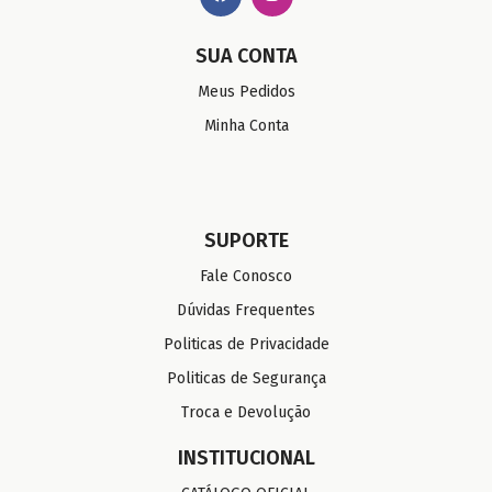
SUA CONTA
Meus Pedidos
Minha Conta
SUPORTE
Fale Conosco
Dúvidas Frequentes
Politicas de Privacidade
Politicas de Segurança
Troca e Devolução
INSTITUCIONAL