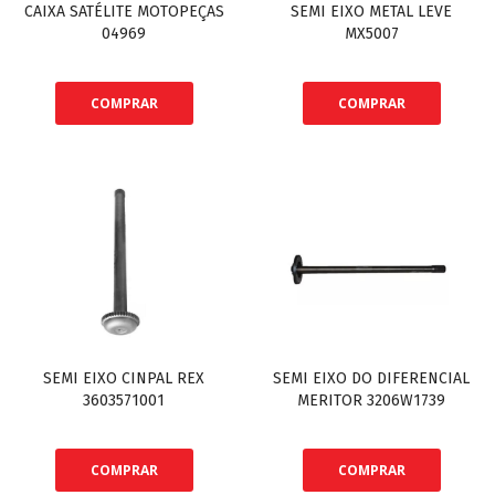
CAIXA SATÉLITE MOTOPEÇAS
SEMI EIXO METAL LEVE
04969
MX5007
COMPRAR
COMPRAR
SEMI EIXO CINPAL REX
SEMI EIXO DO DIFERENCIAL
3603571001
MERITOR 3206W1739
COMPRAR
COMPRAR