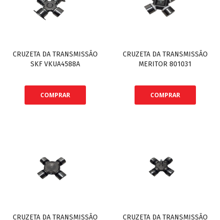
CRUZETA DA TRANSMISSÃO
CRUZETA DA TRANSMISSÃO
SKF VKUA4588A
MERITOR 801031
COMPRAR
COMPRAR
CRUZETA DA TRANSMISSÃO
CRUZETA DA TRANSMISSÃO