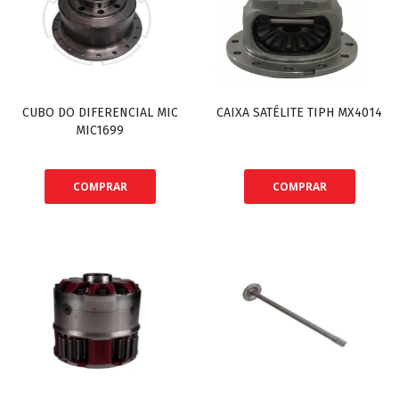
CUBO DO DIFERENCIAL MIC
CAIXA SATÉLITE TIPH MX4014
MIC1699
COMPRAR
COMPRAR