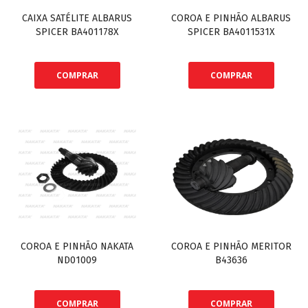
CAIXA SATÉLITE ALBARUS
COROA E PINHÃO ALBARUS
SPICER BA401178X
SPICER BA4011531X
COMPRAR
COMPRAR
COROA E PINHÃO NAKATA
COROA E PINHÃO MERITOR
ND01009
B43636
COMPRAR
COMPRAR