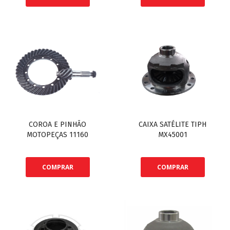
COROA E PINHÃO
CAIXA SATÉLITE TIPH
MOTOPEÇAS 11160
MX45001
COMPRAR
COMPRAR