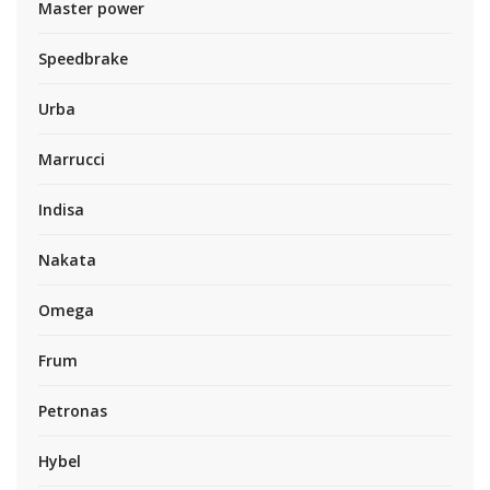
Master power
Speedbrake
Urba
Marrucci
Indisa
Nakata
Omega
Frum
Petronas
Hybel