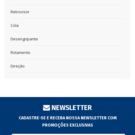
Retrovisor
Cola
Desengripante
Rolamento
Direção
NEWSLETTER
CADASTRE-SE E RECEBA NOSSA NEWSLETTER COM
PROMOÇÕES EXCLUSIVAS