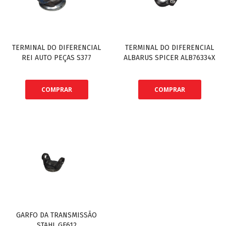
TERMINAL DO DIFERENCIAL
TERMINAL DO DIFERENCIAL
REI AUTO PEÇAS S377
ALBARUS SPICER ALB76334X
COMPRAR
COMPRAR
GARFO DA TRANSMISSÃO
STAHL GF612