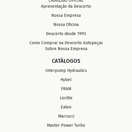
CATÁLOGO OFICIAL
Apresentação da Deucerto
Nossa Empresa
Nossa Oficina
Deucerto desde 1993
Como Comprar na Deucerto Autopeças
Sobre Nossa Empresa
CATÁLOGOS
Interpump Hydraulics
Hybel
FRAM
Loctite
Eaton
Marrucci
Master Power Turbo