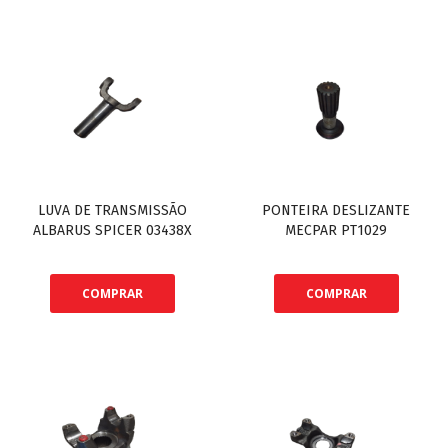
LUVA DE TRANSMISSÃO
PONTEIRA DESLIZANTE
ALBARUS SPICER 03438X
MECPAR PT1029
COMPRAR
COMPRAR