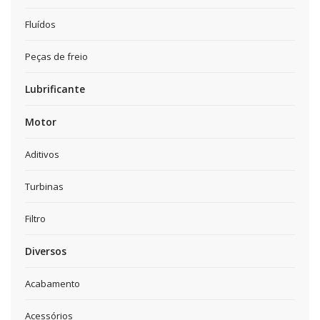
Fluídos
Peças de freio
Lubrificante
Motor
Aditivos
Turbinas
Filtro
Diversos
Acabamento
Acessórios