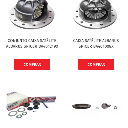
CONJUNTO CAIXA SATÉLITE
CAIXA SATÉLITE ALBARUS
ALBARUS SPICER BA401219X
SPICER BA401008X
COMPRAR
COMPRAR