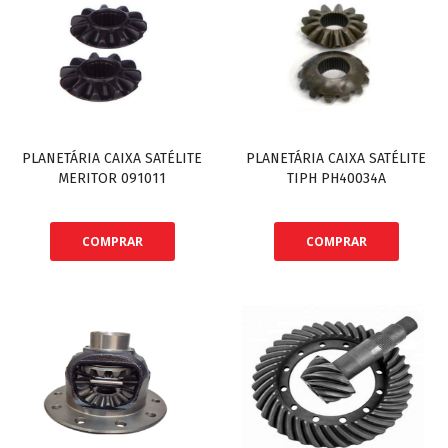
PLANETÁRIA CAIXA SATÉLITE
PLANETÁRIA CAIXA SATÉLITE
MERITOR 091011
TIPH PH40034A
COMPRAR
COMPRAR