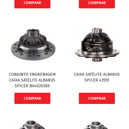
COMPRAR
COMPRAR
CONJUNTO ENGRENAGEM
CAIXA SATÉLITE ALBARUS
CAIXA SATÉLITE ALBARUS
SPICER 43555
SPICER BA402028X
COMPRAR
COMPRAR