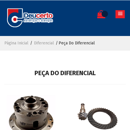
Página Inicial
Diferencial
Peça Do Diferencial
PEÇA DO DIFERENCIAL