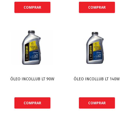
COMPRAR
COMPRAR
ÓLEO INCOLLUB LT 90W
ÓLEO INCOLLUB LT 140W
COMPRAR
COMPRAR