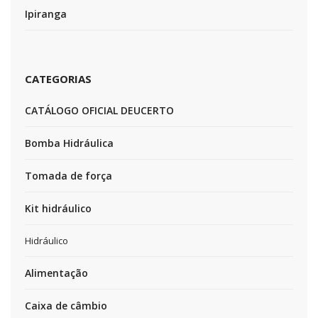
Ipiranga
CATEGORIAS
CATÁLOGO OFICIAL DEUCERTO
Bomba Hidráulica
Tomada de força
Kit hidráulico
Hidráulico
Alimentação
Caixa de câmbio