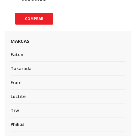
COMPRAR
MARCAS
Eaton
Takarada
Fram
Loctite
Trw
Philips