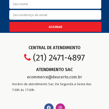
ASSINAR
CENTRAL DE ATENDIMENTO
(21) 2471-4897
ATENDIMENTO SAC
ecommerce@deucerto.com.br
Horário de atendimento Sac: De Segunda a Sexta das
7:30h às 17:30h.