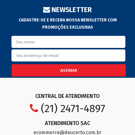
NEWSLETTER
CADASTRE-SE E RECEBA NOSSA NEWSLETTER COM
PROMOÇÕES EXCLUSIVAS
ASSINAR
CENTRAL DE ATENDIMENTO
(21) 2471-4897
ATENDIMENTO SAC
ecommerce@deucerto.com.br