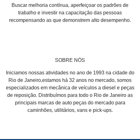
Buscar melhoria contínua, aperfeiçoar os padrões de
trabalho e investir na capacitação das pessoas
recompensando as que demonstrem alto desempenho.
SOBRE NÓS
Iniciamos nossas atividades no ano de 1993 na cidade do
Rio de Janeiro,estamos há 32 anos no mercado, somos
especializados em mecânica de veículos a diesel e peças
de reposição. Distribuímos para todo o Rio de Janeiro as
principais marcas de auto peças do mercado para
caminhões, utilitários, vans e pick-ups.