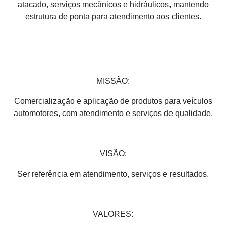
atacado, serviços mecânicos e hidráulicos, mantendo
estrutura de ponta para atendimento aos clientes.
MISSÃO:
Comercialização e aplicação de produtos para veículos
automotores, com atendimento e serviços de qualidade.
VISÃO:
Ser referência em atendimento, serviços e resultados.
VALORES: