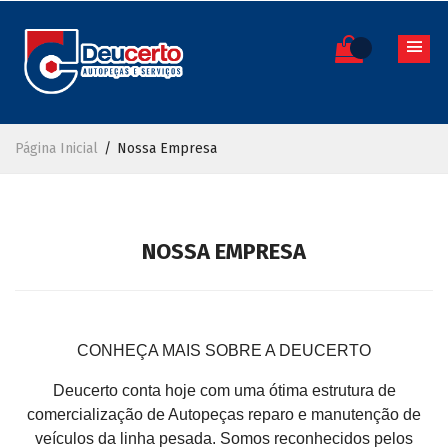
Página Inicial
Nossa Empresa
NOSSA EMPRESA
CONHEÇA MAIS SOBRE A DEUCERTO
Deucerto conta hoje com uma ótima estrutura de
comercialização de Autopeças reparo e manutenção de
veículos da linha pesada. Somos reconhecidos pelos