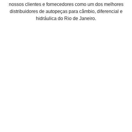
nossos clientes e fornecedores como um dos melhores
distribuidores de autopeças para câmbio, diferencial e
hidráulica do Rio de Janeiro.