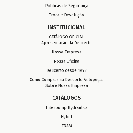
Politicas de Segurança
Troca e Devolução
INSTITUCIONAL
CATÁLOGO OFICIAL
Apresentação da Deucerto
Nossa Empresa
Nossa Oficina
Deucerto desde 1993
Como Comprar na Deucerto Autopeças
Sobre Nossa Empresa
CATÁLOGOS
Interpump Hydraulics
Hybel
FRAM