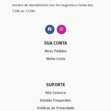
Horário de atendimento Sac: De Segunda a Sexta das
7:30h às 17:30h.
SUA CONTA
Meus Pedidos
Minha Conta
SUPORTE
Fale Conosco
Dúvidas Frequentes
Politicas de Privacidade