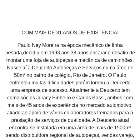
COM MAIS DE 31 ANOS DE EXISTÊNCIA!
Paulo Ney Moreira na época mecânico de linha
pesada,decidiu em 1993 aos 38 anos encarar o desafio de
montar uma loja de autopeças e mecânica de caminhões.
Nasce aí a Deucerto Autopeças e Serviços numa área de
50m² no bairro de colégio, Rio de Janeiro. O Paulo
enfrentou muitas dificuldades porém tornou a Deucerto
uma empresa de sucesso. Atualmente a Deucerto tem
como sócios Juracy Pinheiro e Carlos Bassi, ambos com
mais de 45 anos de experiência no mercado automotivo,
aliado ao apoio de vários colaboradores treinados para a
prestação de serviços de qualidade. A Deucerto atual
encontra-se instalada em uma área de mais de 1500m²
sendo distribuidora regional de autopeças, vendas varejo,