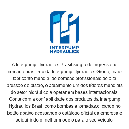
A Interpump Hydraulics Brasil surgiu do ingresso no
mercado brasileiro da Interpump Hydraulics Group, maior
fabricante mundial de bombas profissionais de alta
pressão de pistão, e atualmente um dos líderes mundiais
do setor hidráulico a operar em bases internacionais.
Conte com a confiabilidade dos produtos da
Interpump
Hydraulics Brasil como bombas e tomadas
,clicando no
botão abaixo acessando o catálogo oficial da empresa e
adiquirindo o melhor modelo para o seu veículo.