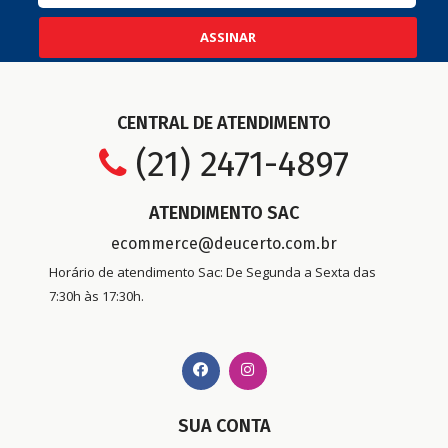
ASSINAR
CENTRAL DE ATENDIMENTO
(21) 2471-4897
ATENDIMENTO SAC
ecommerce@deucerto.com.br
Horário de atendimento Sac: De Segunda a Sexta das
7:30h às 17:30h.
SUA CONTA