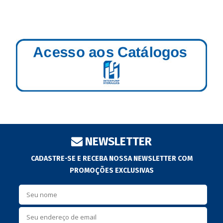
NEWSLETTER
CADASTRE-SE E RECEBA NOSSA NEWSLETTER COM
PROMOÇÕES EXCLUSIVAS