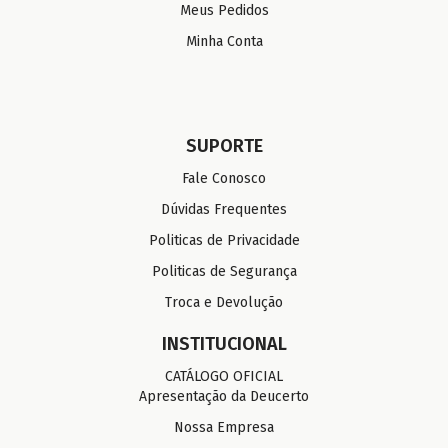
Meus Pedidos
Minha Conta
SUPORTE
Fale Conosco
Dúvidas Frequentes
Politicas de Privacidade
Politicas de Segurança
Troca e Devolução
INSTITUCIONAL
CATÁLOGO OFICIAL
Apresentação da Deucerto
Nossa Empresa