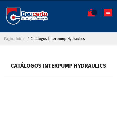
Página Inicial
Catálogos Interpump Hydraulics
CATÁLOGOS INTERPUMP HYDRAULICS