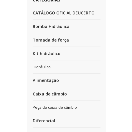
CATÁLOGO OFICIAL DEUCERTO
Bomba Hidráulica
Tomada de força
Kit hidráulico
Hidráulico
Alimentação
Caixa de câmbio
Peça da caixa de câmbio
Diferencial