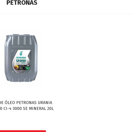
PETRONAS
DE ÓLEO PETRONAS URANIA
0 CI-4 3000 SE MINERAL 20L