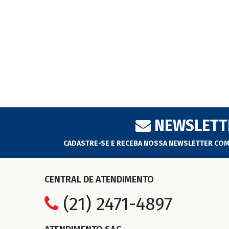
NEWSLETT
CADASTRE-SE E RECEBA NOSSA NEWSLETTER CO
CENTRAL DE ATENDIMENTO
(21) 2471-4897