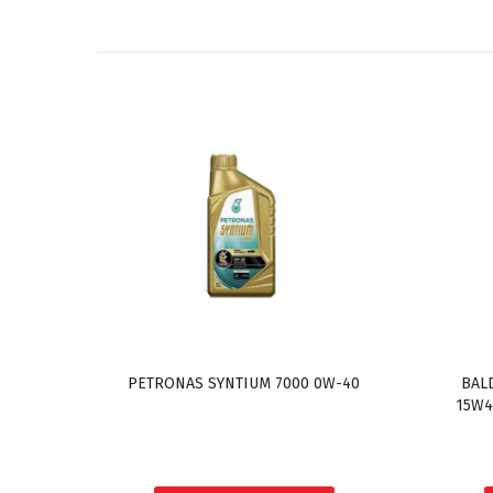
PETRONAS SYNTIUM 7000 0W-40
BAL
15W4