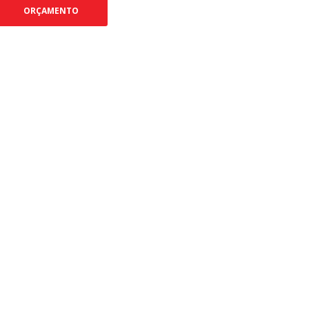
ORÇAMENTO