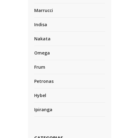
Marrucci
Indisa
Nakata
Omega
Frum
Petronas
Hybel
Ipiranga
CATEGORIAS