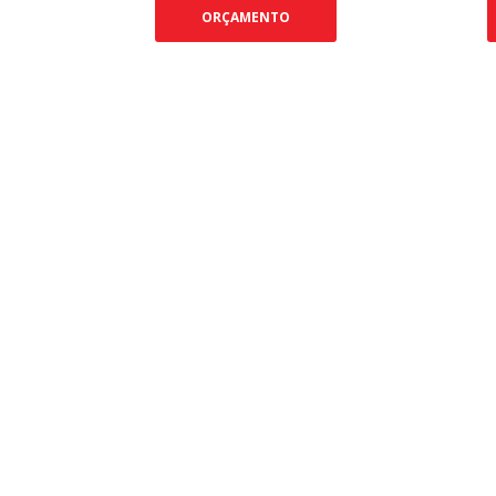
ORÇAMENTO