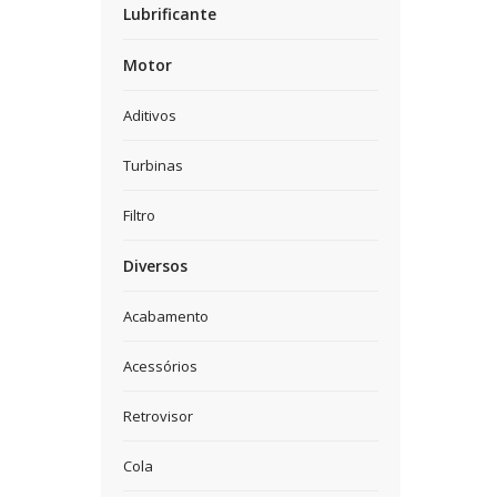
Lubrificante
Motor
Aditivos
Turbinas
Filtro
Diversos
Acabamento
Acessórios
Retrovisor
Cola