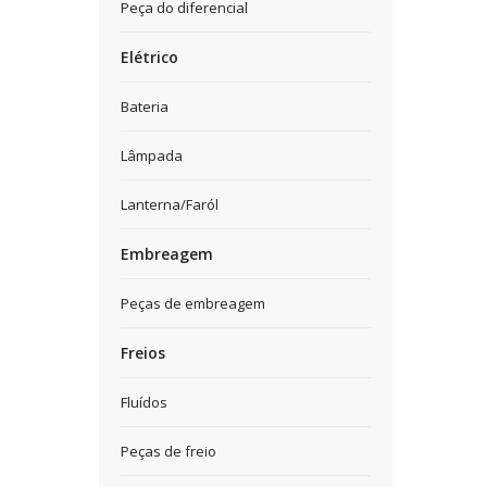
Peça do diferencial
Elétrico
Bateria
Lâmpada
Lanterna/Faról
Embreagem
Peças de embreagem
Freios
Fluídos
Peças de freio